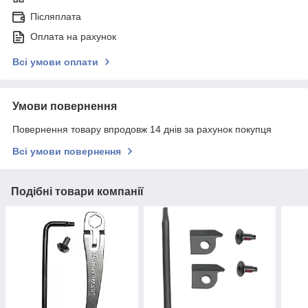
Післяплата
Оплата на рахунок
Всі умови оплати
Умови повернення
Повернення товару впродовж 14 днів за рахунок покупця
Всі умови повернення
Подібні товари компанії