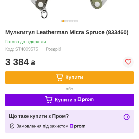
Мультитул Leatherman Micra Spruce (833460)
Готово до відправки
Код: ST4009575
Роздріб
3 384
₴
Купити
або
Купити з
Що таке купити з Пром?
Замовлення під захистом