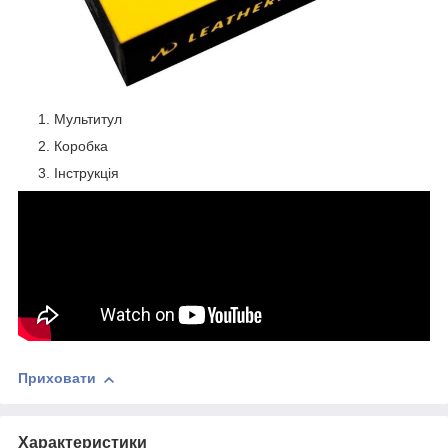
Мультитул
Коробка
Інструкція
Приховати
Характеристики