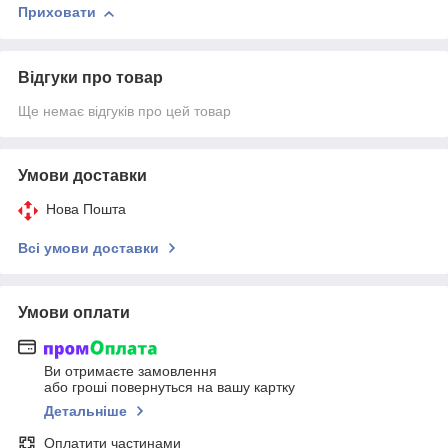
Приховати
Відгуки про товар
Ще немає відгуків про цей товар
Умови доставки
Нова Пошта
Всі умови доставки
Умови оплати
Ви отримаєте замовлення
або гроші повернуться на вашу картку
Детальніше
Оплатити частинами