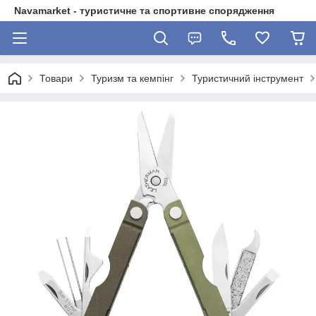
Navamarket - туристичне та спортивне спорядження
Товари
Туризм та кемпінг
Туристичний інструмент