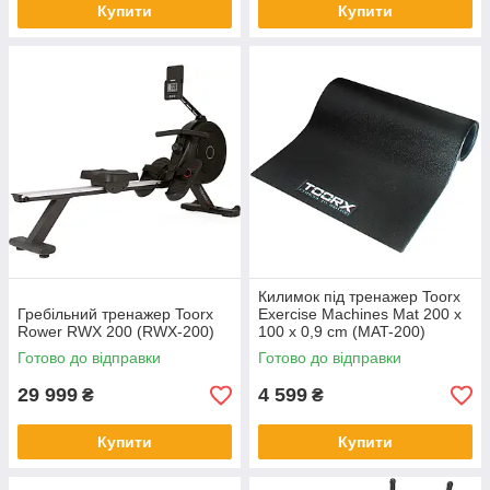
Купити
Купити
Килимок під тренажер Toorx
Гребільний тренажер Toorx
Exercise Machines Mat 200 x
Rower RWX 200 (RWX-200)
100 x 0,9 cm (MAT-200)
Готово до відправки
Готово до відправки
29 999
4 599
₴
₴
Купити
Купити