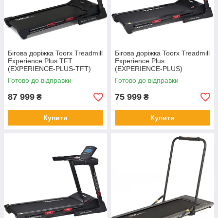
Бігова доріжка Toorx Treadmill
Бігова доріжка Toorx Treadmill
Experience Plus TFT
Experience Plus
(EXPERIENCE-PLUS-TFT)
(EXPERIENCE-PLUS)
Готово до відправки
Готово до відправки
87 999
75 999
₴
₴
Купити
Купити