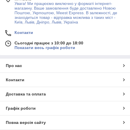
Увага! Ми працюємо виключно у форматі інтернет-
магазину. Ваше замовлення буде доставлено Новою
Поштою, Укрпоштою, Meest Express. В залежності, де
знаходиться товар - відправка можлива з таких міст -
Київ, Львів, Дніпро, Львів, Україна
Контакти
Сьогодні працює з 10:00 до 18:00
Показати весь графік роботи
Про нас
Контакти
Доставка та оплата
Графік роботи
Повна версія сайту