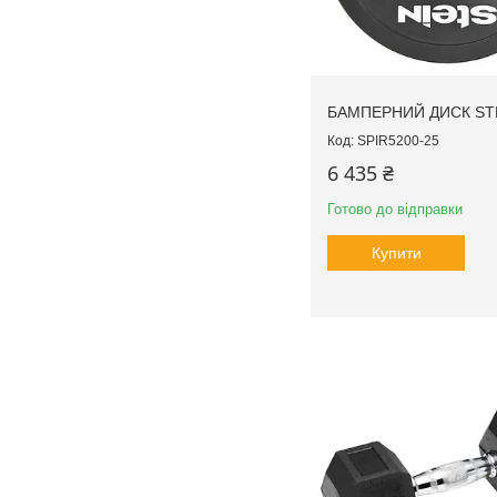
БАМПЕРНИЙ ДИСК STE
SPIR5200-25
6 435 ₴
Готово до відправки
Купити