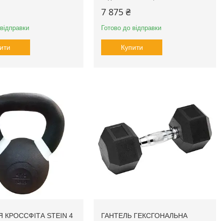
7 875 ₴
 відправки
Готово до відправки
ити
Купити
Я КРОССФІТА STEIN 4
ГАНТЕЛЬ ГЕКСГОНАЛЬНА