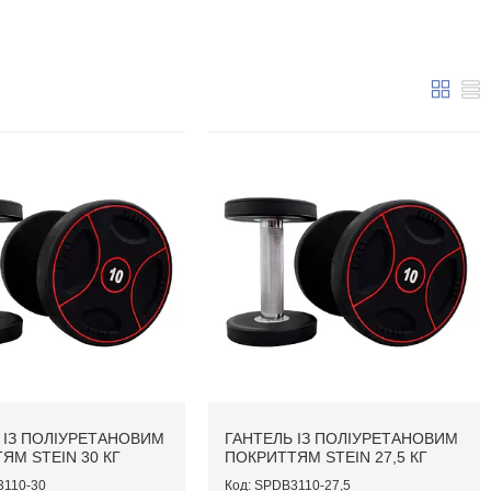
 ІЗ ПОЛІУРЕТАНОВИМ
ГАНТЕЛЬ ІЗ ПОЛІУРЕТАНОВИМ
ЯМ STEIN 30 КГ
ПОКРИТТЯМ STEIN 27,5 КГ
110-30
SPDB3110-27,5