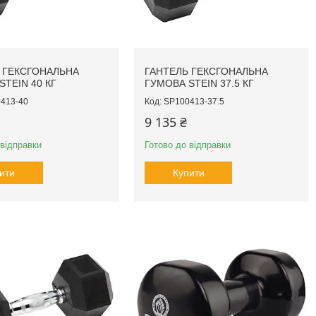
 ГЕКСГОНАЛЬНА
ГАНТЕЛЬ ГЕКСГОНАЛЬНА
STEIN 40 КГ
ГУМОВА STEIN 37.5 КГ
413-40
SP100413-37.5
9 135 ₴
 відправки
Готово до відправки
ити
Купити