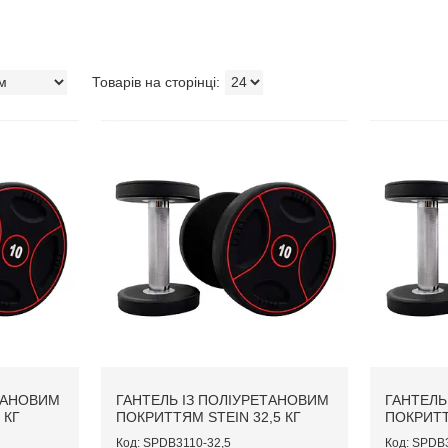
ЕТАНОВИМ
ГАНТЕЛЬ ІЗ ПОЛІУРЕТАНОВИМ
ГАНТЕЛЬ
 КГ
ПОКРИТТЯМ STEIN 32,5 КГ
ПОКРИТТ
SPDB3110-32,5
SPDB3