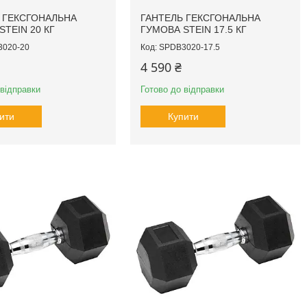
 ГЕКСГОНАЛЬНА
ГАНТЕЛЬ ГЕКСГОНАЛЬНА
STEIN 20 КГ
ГУМОВА STEIN 17.5 КГ
020-20
SPDB3020-17.5
4 590 ₴
 відправки
Готово до відправки
ити
Купити