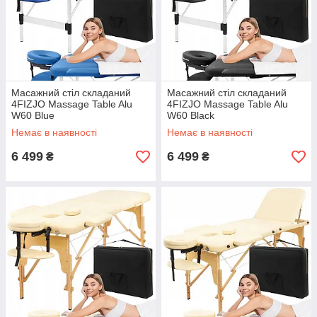
Масажний стіл складаний
Масажний стіл складаний
4FIZJO Massage Table Alu
4FIZJO Massage Table Alu
W60 Blue
W60 Black
Немає в наявності
Немає в наявності
6 499
6 499
₴
₴