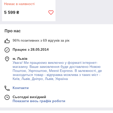
Немає в наявності
5 599
₴
Про нас
96% позитивних з 69 відгуків за рік
Працює з 28.05.2014
м. Львів
Увага! Ми працюємо виключно у форматі інтернет-
магазину. Ваше замовлення буде доставлено Новою
Поштою, Укрпоштою, Meest Express. В залежності, де
знаходиться товар - відправка можлива з таких міст -
Київ, Львів, Дніпро, Львів, Україна
Контакти
Сьогодні вихідний
Показати весь графік роботи