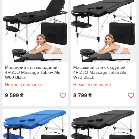
Масажний стіл складаний
Масажний стіл складаний
4FIZJO Massage Table+ Alu
4FIZJO Massage Table Alu
W60 Black
W70 Black
Немає в наявності
Немає в наявності
9 599
8 799
₴
₴