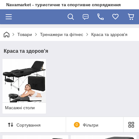
Navamarket - туристичне та спортивне спорядження
Товари
Тренажери та фітнес
Краса та здоров'я
Краса та здоров'я
Масажні столи
Сортування
0
Фільтри