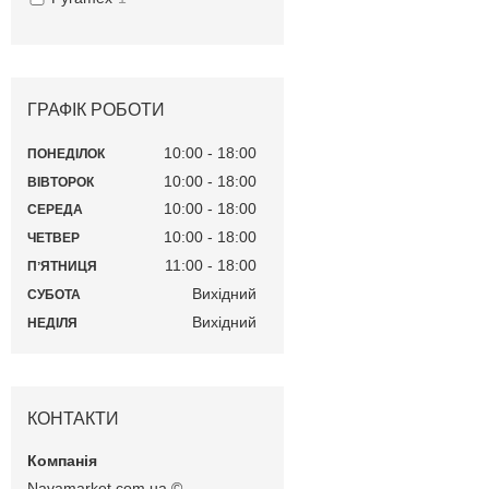
ГРАФІК РОБОТИ
10:00
18:00
ПОНЕДІЛОК
10:00
18:00
ВІВТОРОК
10:00
18:00
СЕРЕДА
10:00
18:00
ЧЕТВЕР
11:00
18:00
ПʼЯТНИЦЯ
Вихідний
СУБОТА
Вихідний
НЕДІЛЯ
КОНТАКТИ
Navamarket.com.ua ©