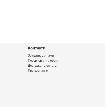
Контакти
Зв'язатись з нами
Повернення та обмін
Доставка та оплата
Про компанію