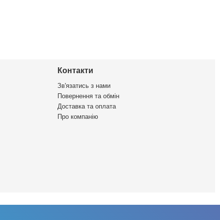
Контакти
Зв'язатись з нами
Повернення та обмін
Доставка та оплата
Про компанію