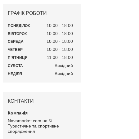
ГРАФІК РОБОТИ
10:00
18:00
ПОНЕДІЛОК
10:00
18:00
ВІВТОРОК
10:00
18:00
СЕРЕДА
10:00
18:00
ЧЕТВЕР
11:00
18:00
ПʼЯТНИЦЯ
Вихідний
СУБОТА
Вихідний
НЕДІЛЯ
КОНТАКТИ
Navamarket.com.ua ©
Туристичне та спортивне
спорядження