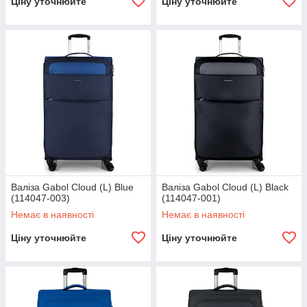
Ціну уточнюйте
Ціну уточнюйте
Валіза Gabol Cloud (L) Blue
Валіза Gabol Cloud (L) Black
(114047-003)
(114047-001)
Немає в наявності
Немає в наявності
Ціну уточнюйте
Ціну уточнюйте