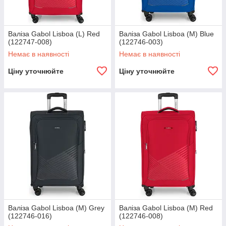
Валіза Gabol Lisboa (L) Red
Валіза Gabol Lisboa (M) Blue
(122747-008)
(122746-003)
Немає в наявності
Немає в наявності
Ціну уточнюйте
Ціну уточнюйте
Валіза Gabol Lisboa (M) Grey
Валіза Gabol Lisboa (M) Red
(122746-016)
(122746-008)