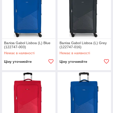
Валіза Gabol Lisboa (L) Blue
Валіза Gabol Lisboa (L) Grey
(122747-003)
(122747-016)
Немає в наявності
Немає в наявності
Ціну уточнюйте
Ціну уточнюйте