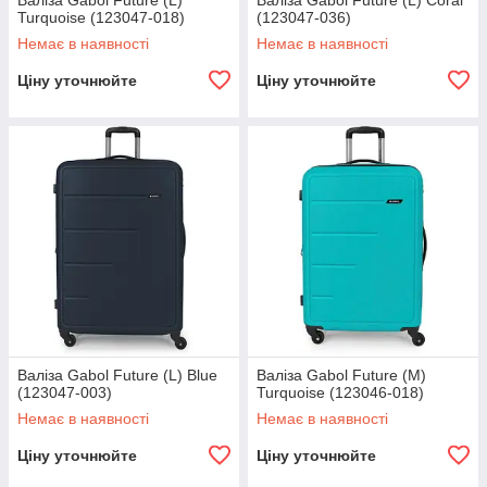
Валіза Gabol Future (L)
Валіза Gabol Future (L) Coral
Turquoise (123047-018)
(123047-036)
Немає в наявності
Немає в наявності
Ціну уточнюйте
Ціну уточнюйте
Валіза Gabol Future (L) Blue
Валіза Gabol Future (M)
(123047-003)
Turquoise (123046-018)
Немає в наявності
Немає в наявності
Ціну уточнюйте
Ціну уточнюйте