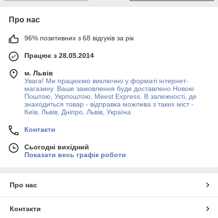
Про нас
96% позитивних з 68 відгуків за рік
Працює з 28.05.2014
м. Львів
Увага! Ми працюємо виключно у форматі інтернет-
магазину. Ваше замовлення буде доставлено Новою
Поштою, Укрпоштою, Meest Express. В залежності, де
знаходиться товар - відправка можлива з таких міст -
Київ, Львів, Дніпро, Львів, Україна
Контакти
Сьогодні вихідний
Показати весь графік роботи
Про нас
Контакти