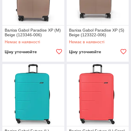
Валіза Gabol Paradise XP (M)
Валіза Gabol Paradise XP (S)
Beige (123346-006)
Beige (123322-006)
Немає в наявності
Немає в наявності
Ціну уточнюйте
Ціну уточнюйте