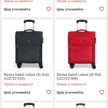
Немає в наявності
Немає в наявності
Ціну уточнюйте
Ціну уточнюйте
Валіза Gabol Lisboa (S) Grey
Валіза Gabol Lisboa (S) Red
(122722-016)
(122722-008)
Немає в наявності
Немає в наявності
Ціну уточнюйте
Ціну уточнюйте