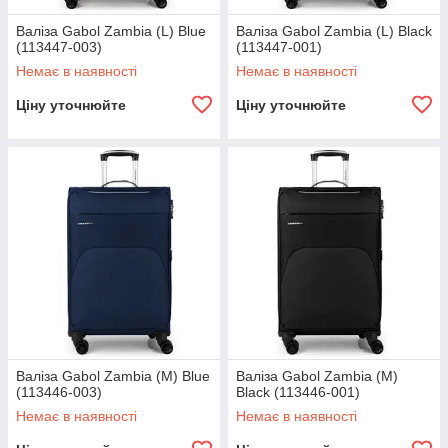
Валіза Gabol Zambia (L) Blue
Валіза Gabol Zambia (L) Black
(113447-003)
(113447-001)
Немає в наявності
Немає в наявності
Ціну уточнюйте
Ціну уточнюйте
Валіза Gabol Zambia (M) Blue
Валіза Gabol Zambia (M)
(113446-003)
Black (113446-001)
Немає в наявності
Немає в наявності