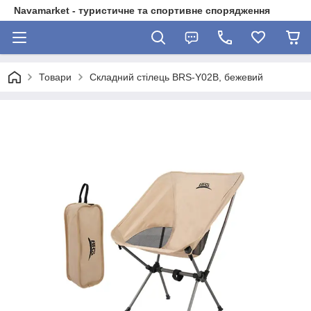
Navamarket - туристичне та спортивне спорядження
Товари
Складний стілець BRS-Y02B, бежевий