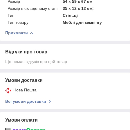
Розмір
54 х 59 х 67 см
Розмір в складеному стані
35 х 12 х 12 см;
Тип
Стільці
Тип товару
Меблі для кемпінгу
Приховати
Відгуки про товар
Ще немає відгуків про цей товар
Умови доставки
Нова Пошта
Всі умови доставки
Умови оплати