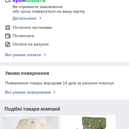
Ви отримаєте замовлення
або гроші повернуться на вашу картку
Детальніше
Оплатити частинами
Післяплата
Оплата на рахунок
Всі умови оплати
Умови повернення
Повернення товару впродовж 14 днів за рахунок покупця
Всі умови повернення
Подібні товари компанії