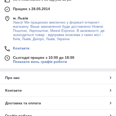
Працює з 28.05.2014
м. Львів
Увага! Ми працюємо виключно у форматі інтернет-
магазину. Ваше замовлення буде доставлено Новою
Поштою, Укрпоштою, Meest Express. В залежності, де
знаходиться товар - відправка можлива з таких міст -
Київ, Львів, Дніпро, Львів, Україна
Контакти
Сьогодні працює з 10:00 до 18:00
Показати весь графік роботи
Про нас
Контакти
Доставка та оплата
Графік роботи