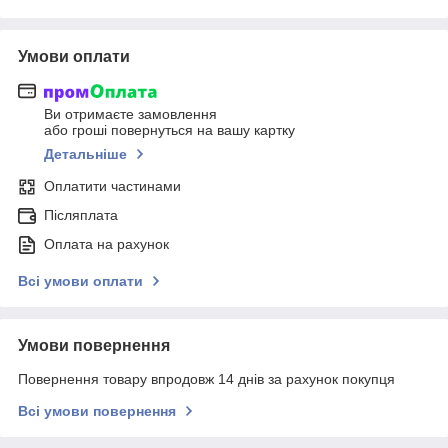
Умови оплати
Ви отримаєте замовлення
або гроші повернуться на вашу картку
Детальніше
Оплатити частинами
Післяплата
Оплата на рахунок
Всі умови оплати
Умови повернення
Повернення товару впродовж 14 днів за рахунок покупця
Всі умови повернення