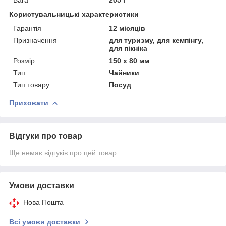
Користувальницькі характеристики
Гарантія
12 місяців
Призначення
для туризму, для кемпінгу,
для пікніка
Розмір
150 х 80 мм
Тип
Чайники
Тип товару
Посуд
Приховати
Відгуки про товар
Ще немає відгуків про цей товар
Умови доставки
Нова Пошта
Всі умови доставки