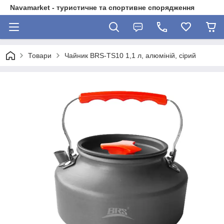
Navamarket - туристичне та спортивне спорядження
Товари
Чайник BRS-TS10 1,1 л, алюміній, сірий