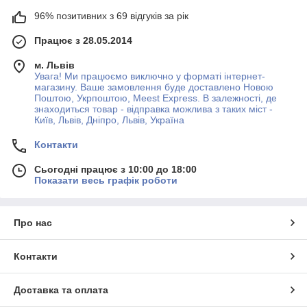
96% позитивних з 69 відгуків за рік
Працює з 28.05.2014
м. Львів
Увага! Ми працюємо виключно у форматі інтернет-
магазину. Ваше замовлення буде доставлено Новою
Поштою, Укрпоштою, Meest Express. В залежності, де
знаходиться товар - відправка можлива з таких міст -
Київ, Львів, Дніпро, Львів, Україна
Контакти
Сьогодні працює з 10:00 до 18:00
Показати весь графік роботи
Про нас
Контакти
Доставка та оплата