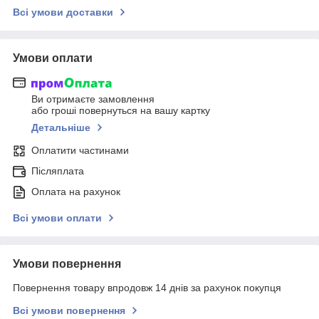
Всі умови доставки
Умови оплати
Ви отримаєте замовлення
або гроші повернуться на вашу картку
Детальніше
Оплатити частинами
Післяплата
Оплата на рахунок
Всі умови оплати
Умови повернення
Повернення товару впродовж 14 днів за рахунок покупця
Всі умови повернення