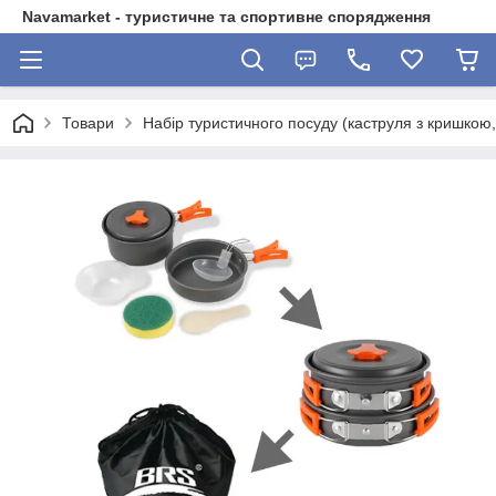
Navamarket - туристичне та спортивне спорядження
Товари
Набір туристичного посуду (каструля з кришкою, 