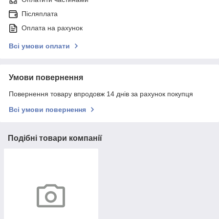
Післяплата
Оплата на рахунок
Всі умови оплати
Умови повернення
Повернення товару впродовж 14 днів за рахунок покупця
Всі умови повернення
Подібні товари компанії