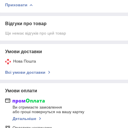
Приховати
Відгуки про товар
Ще немає відгуків про цей товар
Умови доставки
Нова Пошта
Всі умови доставки
Умови оплати
Ви отримаєте замовлення
або гроші повернуться на вашу картку
Детальніше
Оплатити частинами