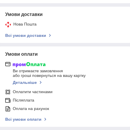
Умови доставки
Нова Пошта
Всі умови доставки
Умови оплати
Ви отримаєте замовлення
або гроші повернуться на вашу картку
Детальніше
Оплатити частинами
Післяплата
Оплата на рахунок
Всі умови оплати