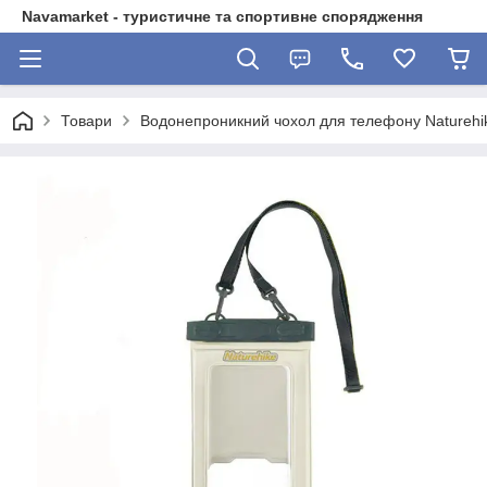
Navamarket - туристичне та спортивне спорядження
Товари
Водонепроникний чохол для телефону Naturehi