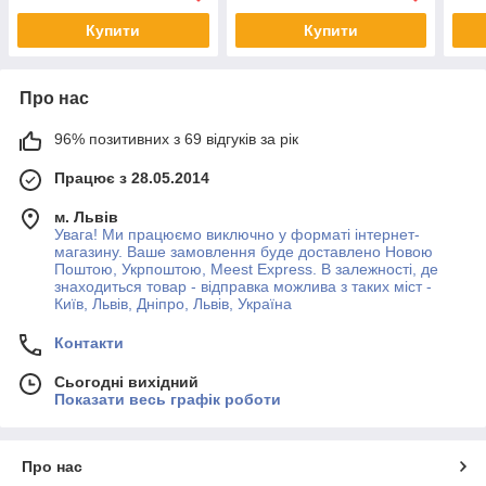
Купити
Купити
Про нас
96% позитивних з 69 відгуків за рік
Працює з 28.05.2014
м. Львів
Увага! Ми працюємо виключно у форматі інтернет-
магазину. Ваше замовлення буде доставлено Новою
Поштою, Укрпоштою, Meest Express. В залежності, де
знаходиться товар - відправка можлива з таких міст -
Київ, Львів, Дніпро, Львів, Україна
Контакти
Сьогодні вихідний
Показати весь графік роботи
Про нас