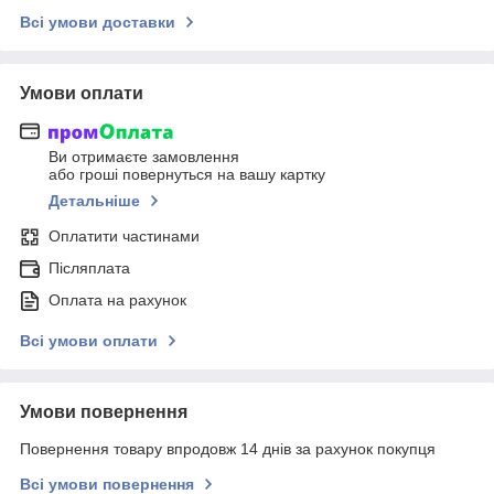
Всі умови доставки
Умови оплати
Ви отримаєте замовлення
або гроші повернуться на вашу картку
Детальніше
Оплатити частинами
Післяплата
Оплата на рахунок
Всі умови оплати
Умови повернення
Повернення товару впродовж 14 днів за рахунок покупця
Всі умови повернення