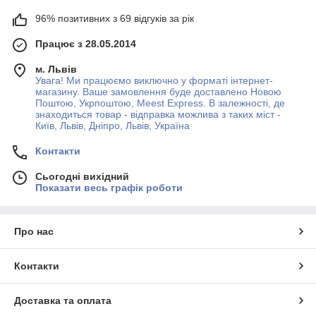
96% позитивних з 69 відгуків за рік
Працює з 28.05.2014
м. Львів
Увага! Ми працюємо виключно у форматі інтернет-
магазину. Ваше замовлення буде доставлено Новою
Поштою, Укрпоштою, Meest Express. В залежності, де
знаходиться товар - відправка можлива з таких міст -
Київ, Львів, Дніпро, Львів, Україна
Контакти
Сьогодні вихідний
Показати весь графік роботи
Про нас
Контакти
Доставка та оплата