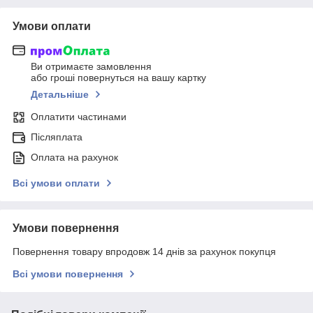
Умови оплати
Ви отримаєте замовлення
або гроші повернуться на вашу картку
Детальніше
Оплатити частинами
Післяплата
Оплата на рахунок
Всі умови оплати
Умови повернення
Повернення товару впродовж 14 днів за рахунок покупця
Всі умови повернення