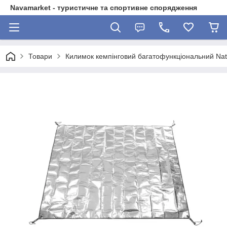
Navamarket - туристичне та спортивне спорядження
Товари
Килимок кемпінговий багатофункціональний Nat