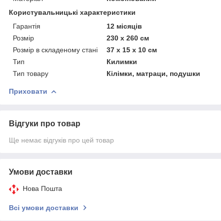
Користувальницькі характеристики
Гарантія
12 місяців
Розмір
230 х 260 см
Розмір в складеному стані
37 х 15 х 10 см
Тип
Килимки
Тип товару
Кілімки, матраци, подушки
Приховати
Відгуки про товар
Ще немає відгуків про цей товар
Умови доставки
Нова Пошта
Всі умови доставки