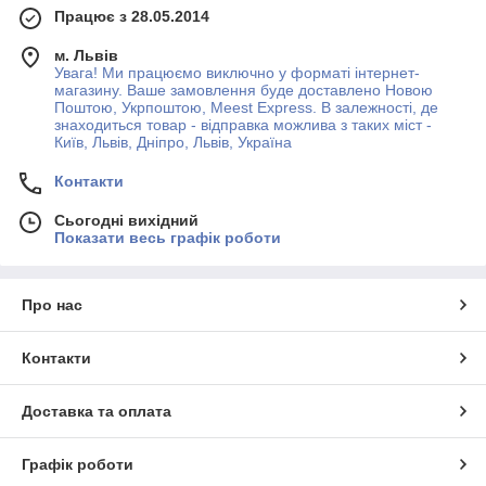
Працює з 28.05.2014
м. Львів
Увага! Ми працюємо виключно у форматі інтернет-
магазину. Ваше замовлення буде доставлено Новою
Поштою, Укрпоштою, Meest Express. В залежності, де
знаходиться товар - відправка можлива з таких міст -
Київ, Львів, Дніпро, Львів, Україна
Контакти
Сьогодні вихідний
Показати весь графік роботи
Про нас
Контакти
Доставка та оплата
Графік роботи