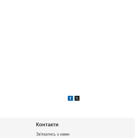
Контакти
Зв'язатись з нами