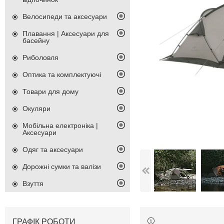
Велосипеди та аксесуари
Плавання | Аксесуари для
басейну
Риболовля
Оптика та комплектуючі
Товари для дому
Окуляри
Мобільна електроніка |
Аксесуари
Одяг та аксесуари
Дорожні сумки та валізи
Взуття
ГРАФІК РОБОТИ