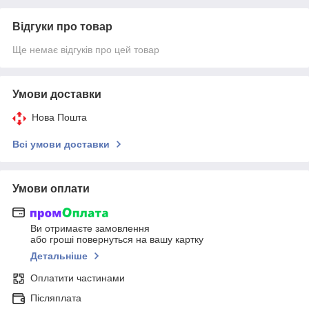
Відгуки про товар
Ще немає відгуків про цей товар
Умови доставки
Нова Пошта
Всі умови доставки
Умови оплати
Ви отримаєте замовлення
або гроші повернуться на вашу картку
Детальніше
Оплатити частинами
Післяплата