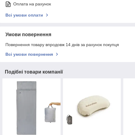
Оплата на рахунок
Всі умови оплати
Умови повернення
Повернення товару впродовж 14 днів за рахунок покупця
Всі умови повернення
Подібні товари компанії