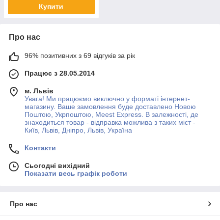
Купити
Про нас
96% позитивних з 69 відгуків за рік
Працює з 28.05.2014
м. Львів
Увага! Ми працюємо виключно у форматі інтернет-
магазину. Ваше замовлення буде доставлено Новою
Поштою, Укрпоштою, Meest Express. В залежності, де
знаходиться товар - відправка можлива з таких міст -
Київ, Львів, Дніпро, Львів, Україна
Контакти
Сьогодні вихідний
Показати весь графік роботи
Про нас