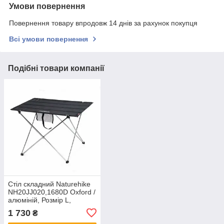
Умови повернення
Повернення товару впродовж 14 днів за рахунок покупця
Всі умови повернення
Подібні товари компанії
Cтіл складний Naturehike
NH20JJ020,1680D Oxford /
алюміній, Розмір L,
чорний
1 730
₴