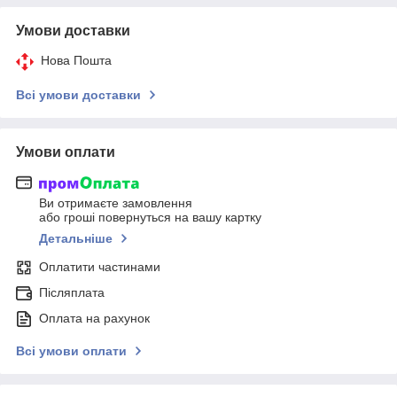
Умови доставки
Нова Пошта
Всі умови доставки
Умови оплати
Ви отримаєте замовлення
або гроші повернуться на вашу картку
Детальніше
Оплатити частинами
Післяплата
Оплата на рахунок
Всі умови оплати