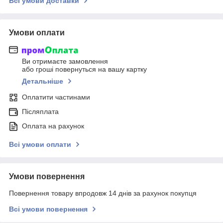
Всі умови доставки
Умови оплати
Ви отримаєте замовлення
або гроші повернуться на вашу картку
Детальніше
Оплатити частинами
Післяплата
Оплата на рахунок
Всі умови оплати
Умови повернення
Повернення товару впродовж 14 днів за рахунок покупця
Всі умови повернення