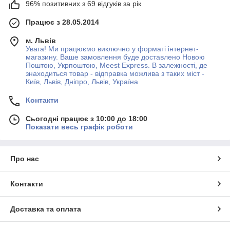
96% позитивних з 69 відгуків за рік
Працює з 28.05.2014
м. Львів
Увага! Ми працюємо виключно у форматі інтернет-
магазину. Ваше замовлення буде доставлено Новою
Поштою, Укрпоштою, Meest Express. В залежності, де
знаходиться товар - відправка можлива з таких міст -
Київ, Львів, Дніпро, Львів, Україна
Контакти
Сьогодні працює з 10:00 до 18:00
Показати весь графік роботи
Про нас
Контакти
Доставка та оплата