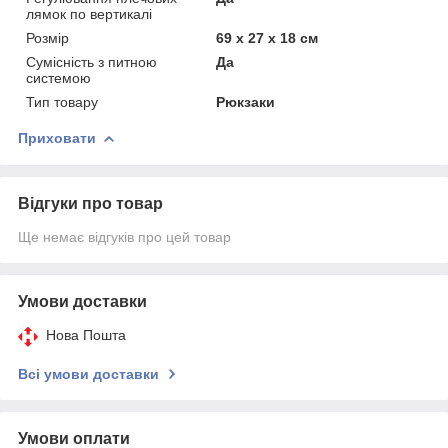
лямок по вертикалі
Розмір
69 х 27 х 18 см
Сумісність з питною
Да
системою
Тип товару
Рюкзаки
Приховати
Відгуки про товар
Ще немає відгуків про цей товар
Умови доставки
Нова Пошта
Всі умови доставки
Умови оплати