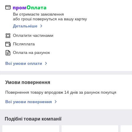
Ви отримаєте замовлення
або гроші повернуться на вашу картку
Детальніше
Оплатити частинами
Післяплата
Оплата на рахунок
Всі умови оплати
Умови повернення
Повернення товару впродовж 14 днів за рахунок покупця
Всі умови повернення
Подібні товари компанії