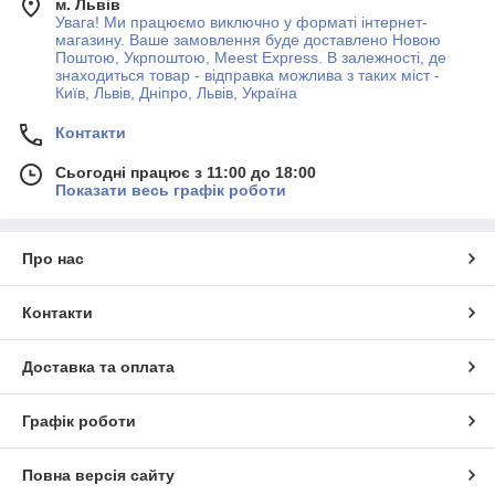
м. Львів
Увага! Ми працюємо виключно у форматі інтернет-
магазину. Ваше замовлення буде доставлено Новою
Поштою, Укрпоштою, Meest Express. В залежності, де
знаходиться товар - відправка можлива з таких міст -
Київ, Львів, Дніпро, Львів, Україна
Контакти
Сьогодні працює з 11:00 до 18:00
Показати весь графік роботи
Про нас
Контакти
Доставка та оплата
Графік роботи
Повна версія сайту