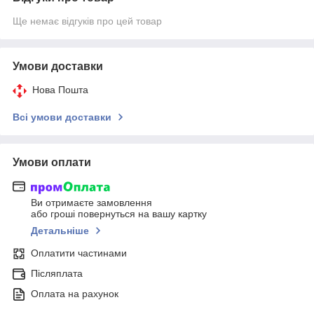
Ще немає відгуків про цей товар
Умови доставки
Нова Пошта
Всі умови доставки
Умови оплати
Ви отримаєте замовлення
або гроші повернуться на вашу картку
Детальніше
Оплатити частинами
Післяплата
Оплата на рахунок