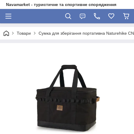
Navamarket - туристичне та спортивне спорядження
Товари
Сумка для зберігання портативна Naturehike C