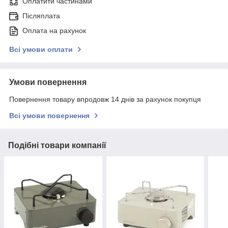
Оплатити частинами
Післяплата
Оплата на рахунок
Всі умови оплати
Умови повернення
Повернення товару впродовж 14 днів за рахунок покупця
Всі умови повернення
Подібні товари компанії