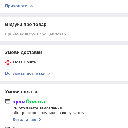
Приховати
Відгуки про товар
Ще немає відгуків про цей товар
Умови доставки
Нова Пошта
Всі умови доставки
Умови оплати
Ви отримаєте замовлення
або гроші повернуться на вашу картку
Детальніше