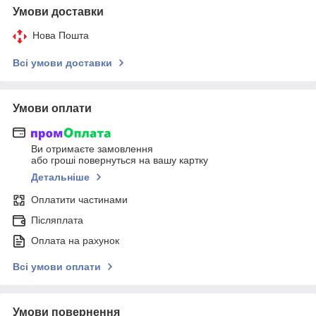
Умови доставки
Нова Пошта
Всі умови доставки
Умови оплати
Ви отримаєте замовлення
або гроші повернуться на вашу картку
Детальніше
Оплатити частинами
Післяплата
Оплата на рахунок
Всі умови оплати
Умови повернення