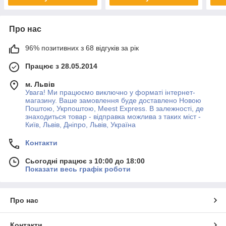
Про нас
96% позитивних з 68 відгуків за рік
Працює з 28.05.2014
м. Львів
Увага! Ми працюємо виключно у форматі інтернет-
магазину. Ваше замовлення буде доставлено Новою
Поштою, Укрпоштою, Meest Express. В залежності, де
знаходиться товар - відправка можлива з таких міст -
Київ, Львів, Дніпро, Львів, Україна
Контакти
Сьогодні працює з 10:00 до 18:00
Показати весь графік роботи
Про нас
Контакти