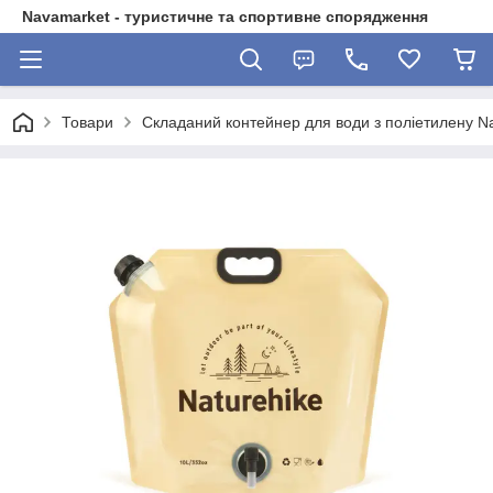
Navamarket - туристичне та спортивне спорядження
Товари
Складаний контейнер для води з поліетилену N