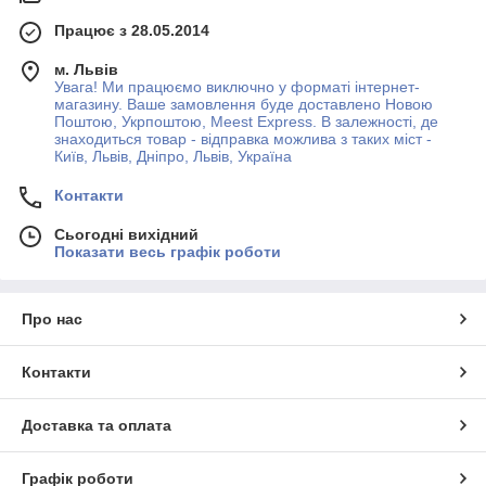
Працює з 28.05.2014
м. Львів
Увага! Ми працюємо виключно у форматі інтернет-
магазину. Ваше замовлення буде доставлено Новою
Поштою, Укрпоштою, Meest Express. В залежності, де
знаходиться товар - відправка можлива з таких міст -
Київ, Львів, Дніпро, Львів, Україна
Контакти
Сьогодні вихідний
Показати весь графік роботи
Про нас
Контакти
Доставка та оплата
Графік роботи