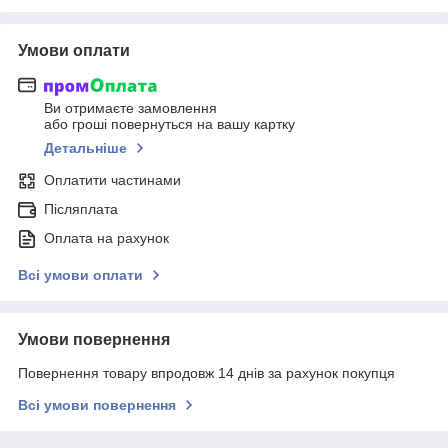
Умови оплати
Ви отримаєте замовлення
або гроші повернуться на вашу картку
Детальніше
Оплатити частинами
Післяплата
Оплата на рахунок
Всі умови оплати
Умови повернення
Повернення товару впродовж 14 днів за рахунок покупця
Всі умови повернення