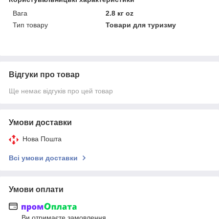
Вага
2.8 кг oz
Тип товару
Товари для туризму
Відгуки про товар
Ще немає відгуків про цей товар
Умови доставки
Нова Пошта
Всі умови доставки
Умови оплати
Ви отримаєте замовлення