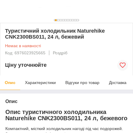
Туристичний холодильник Naturehike
CNK2300BS011, 24 л, бежевий
Немає в наявності
Код: 6976023925665
Роздріб
Ціну уточнюйте
Опис
Характеристики
Відгуки про товар
Доставка
Опис
Опис туристичного холодильника
Naturehike CNK2300BS011, 24 л, бежевого
Компактний, місткий холодильник нагоді під час подорожей.