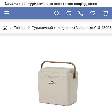
Navamarket - туристичне та спортивне спорядження
Товари
Туристичний холодильник Naturehike CNK2300B