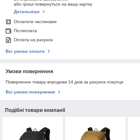
або гроші повернуться на вашу картку
Детальніше
Оплатити частинами
Післяплата
Оплата на рахунок
Всі умови оплати
Умови повернення
Повернення товару впродовж 14 днів за рахунок покупця
Всі умови повернення
Подібні товари компанії