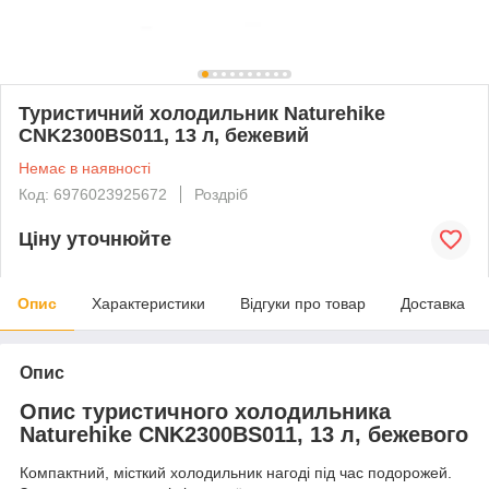
Туристичний холодильник Naturehike
CNK2300BS011, 13 л, бежевий
Немає в наявності
Код: 6976023925672
Роздріб
Ціну уточнюйте
Опис
Характеристики
Відгуки про товар
Доставка
Опис
Опис туристичного холодильника
Naturehike CNK2300BS011, 13 л, бежевого
Компактний, місткий холодильник нагоді під час подорожей.