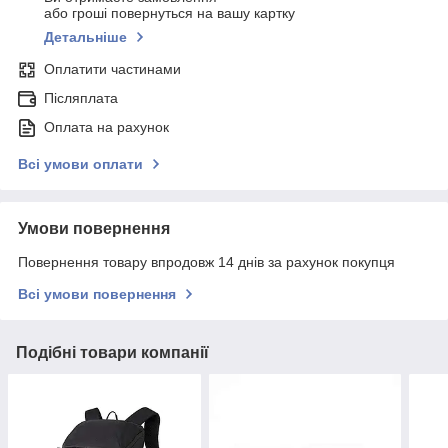
або гроші повернуться на вашу картку
Детальніше
Оплатити частинами
Післяплата
Оплата на рахунок
Всі умови оплати
Умови повернення
Повернення товару впродовж 14 днів за рахунок покупця
Всі умови повернення
Подібні товари компанії