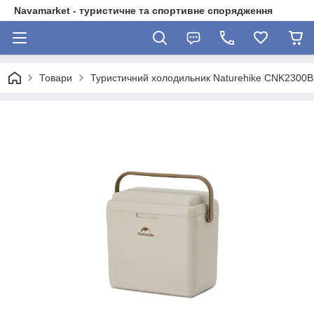
Navamarket - туристичне та спортивне спорядження
Товари
Туристичний холодильник Naturehike CNK2300B