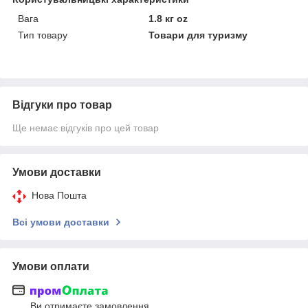
Вага
1.8 кг oz
Тип товару
Товари для туризму
Відгуки про товар
Ще немає відгуків про цей товар
Умови доставки
Нова Пошта
Всі умови доставки
Умови оплати
Ви отримаєте замовлення