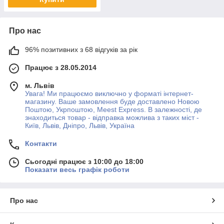
Про нас
96% позитивних з 68 відгуків за рік
Працює з 28.05.2014
м. Львів
Увага! Ми працюємо виключно у форматі інтернет-
магазину. Ваше замовлення буде доставлено Новою
Поштою, Укрпоштою, Meest Express. В залежності, де
знаходиться товар - відправка можлива з таких міст -
Київ, Львів, Дніпро, Львів, Україна
Контакти
Сьогодні працює з 10:00 до 18:00
Показати весь графік роботи
Про нас