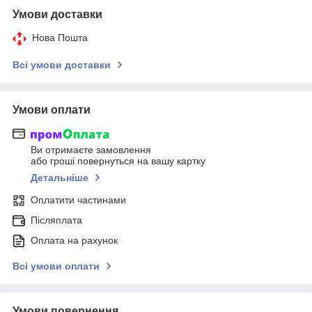
Умови доставки
Нова Пошта
Всі умови доставки
Умови оплати
Ви отримаєте замовлення
або гроші повернуться на вашу картку
Детальніше
Оплатити частинами
Післяплата
Оплата на рахунок
Всі умови оплати
Умови повернення