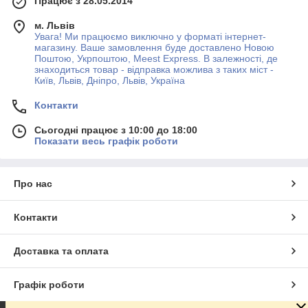
Працює з 28.05.2014
м. Львів
Увага! Ми працюємо виключно у форматі інтернет-
магазину. Ваше замовлення буде доставлено Новою
Поштою, Укрпоштою, Meest Express. В залежності, де
знаходиться товар - відправка можлива з таких міст -
Київ, Львів, Дніпро, Львів, Україна
Контакти
Сьогодні працює з 10:00 до 18:00
Показати весь графік роботи
Про нас
Контакти
Доставка та оплата
Графік роботи