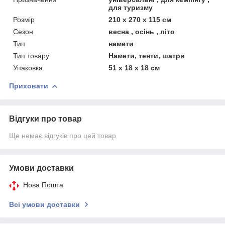
для туризму
Розмір
210 x 270 x 115 см
Сезон
весна , осінь , літо
Тип
намети
Тип товару
Намети, тенти, шатри
Упаковка
51 x 18 x 18 см
Приховати
Відгуки про товар
Ще немає відгуків про цей товар
Умови доставки
Нова Пошта
Всі умови доставки