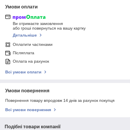
Умови оплати
Ви отримаєте замовлення
або гроші повернуться на вашу картку
Детальніше
Оплатити частинами
Післяплата
Оплата на рахунок
Всі умови оплати
Умови повернення
Повернення товару впродовж 14 днів за рахунок покупця
Всі умови повернення
Подібні товари компанії