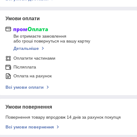
Умови оплати
Ви отримаєте замовлення
або гроші повернуться на вашу картку
Детальніше
Оплатити частинами
Післяплата
Оплата на рахунок
Всі умови оплати
Умови повернення
Повернення товару впродовж 14 днів за рахунок покупця
Всі умови повернення