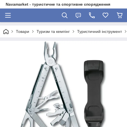
Navamarket - туристичне та спортивне спорядження
Товари
Туризм та кемпінг
Туристичний інструмент