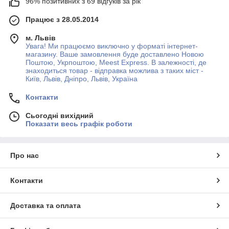
96% позитивних з 69 відгуків за рік
Працює з 28.05.2014
м. Львів
Увага! Ми працюємо виключно у форматі інтернет-
магазину. Ваше замовлення буде доставлено Новою
Поштою, Укрпоштою, Meest Express. В залежності, де
знаходиться товар - відправка можлива з таких міст -
Київ, Львів, Дніпро, Львів, Україна
Контакти
Сьогодні вихідний
Показати весь графік роботи
Про нас
Контакти
Доставка та оплата