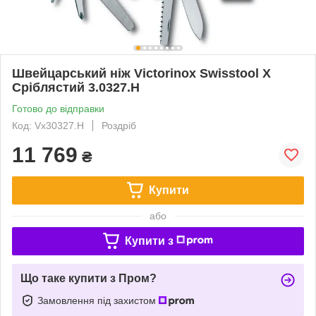
Швейцарський ніж Victorinox Swisstool X
Сріблястий 3.0327.H
Готово до відправки
Код: Vx30327.H
Роздріб
11 769
₴
Купити
або
Купити з
Що таке купити з Пром?
Замовлення під захистом