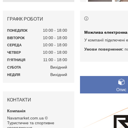
ГРАФІК РОБОТИ
10:00
18:00
ПОНЕДІЛОК
10:00
18:00
ВІВТОРОК
У компанії підключені 
10:00
18:00
СЕРЕДА
п
10:00
18:00
ЧЕТВЕР
11:00
18:00
ПʼЯТНИЦЯ
Вихідний
СУБОТА
Вихідний
НЕДІЛЯ
Опис
КОНТАКТИ
Navamarket.com.ua ©
Туристичне та спортивне
спорядження