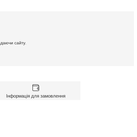
идаючи сайту.
Інформація для замовлення