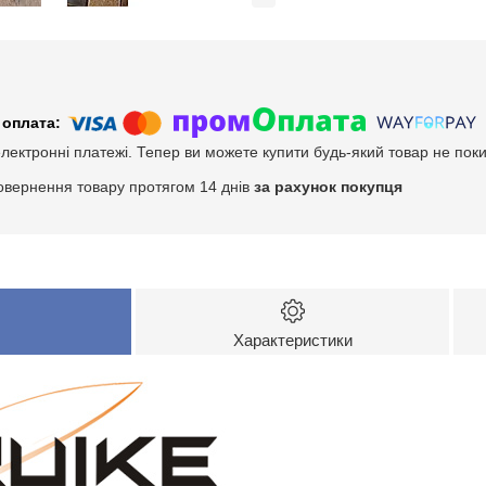
електронні платежі. Тепер ви можете купити будь-який товар не пок
овернення товару протягом 14 днів
за рахунок покупця
Характеристики