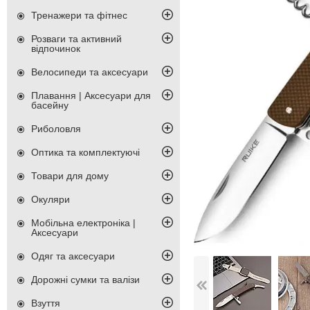
Тренажери та фітнес
Розваги та активний
відпочинок
Велосипеди та аксесуари
Плавання | Аксесуари для
басейну
Риболовля
Оптика та комплектуючі
Товари для дому
Окуляри
Мобільна електроніка |
Аксесуари
Одяг та аксесуари
Дорожні сумки та валізи
Взуття