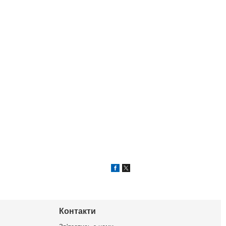
Контакти