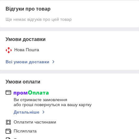
Відгуки про товар
Ще немає відгуків про цей товар
Умови доставки
Нова Пошта
Всі умови доставки
Умови оплати
Ви отримаєте замовлення
або гроші повернуться на вашу картку
Детальніше
Оплатити частинами
Післяплата