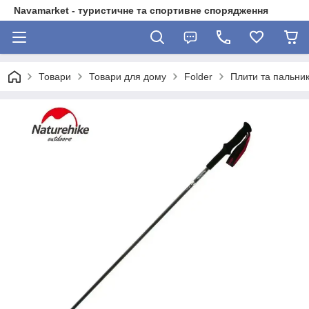
Navamarket - туристичне та спортивне спорядження
Товари
Товари для дому
Folder
Плити та пальник