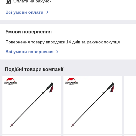
Оплата на рахунок
Всі умови оплати
Умови повернення
Повернення товару впродовж 14 днів за рахунок покупця
Всі умови повернення
Подібні товари компанії