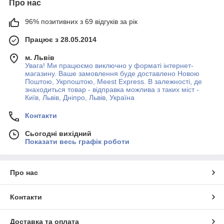
Про нас
96% позитивних з 69 відгуків за рік
Працює з 28.05.2014
м. Львів
Увага! Ми працюємо виключно у форматі інтернет-
магазину. Ваше замовлення буде доставлено Новою
Поштою, Укрпоштою, Meest Express. В залежності, де
знаходиться товар - відправка можлива з таких міст -
Київ, Львів, Дніпро, Львів, Україна
Контакти
Сьогодні вихідний
Показати весь графік роботи
Про нас
Контакти
Доставка та оплата