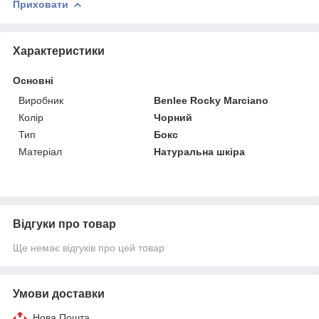
Приховати
Характеристики
Основні
Виробник
Benlee Rocky Marciano
Колір
Чорний
Тип
Бокс
Матеріал
Натуральна шкіра
Відгуки про товар
Ще немає відгуків про цей товар
Умови доставки
Нова Пошта