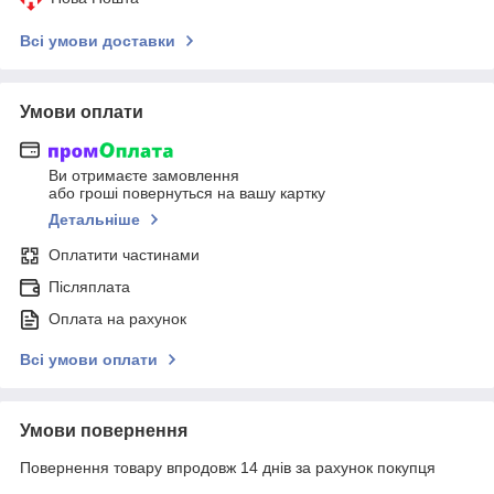
Всі умови доставки
Умови оплати
Ви отримаєте замовлення
або гроші повернуться на вашу картку
Детальніше
Оплатити частинами
Післяплата
Оплата на рахунок
Всі умови оплати
Умови повернення
Повернення товару впродовж 14 днів за рахунок покупця