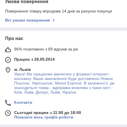
Умови повернення
Повернення товару впродовж 14 днів за рахунок покупця
Всі умови повернення
Про нас
96% позитивних з 69 відгуків за рік
Працює з 28.05.2014
м. Львів
Увага! Ми працюємо виключно у форматі інтернет-
магазину. Ваше замовлення буде доставлено Новою
Поштою, Укрпоштою, Meest Express. В залежності, де
знаходиться товар - відправка можлива з таких міст -
Київ, Львів, Дніпро, Львів, Україна
Контакти
Сьогодні працює з 11:00 до 18:00
Показати весь графік роботи