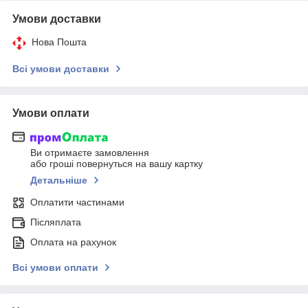
Умови доставки
Нова Пошта
Всі умови доставки
Умови оплати
Ви отримаєте замовлення
або гроші повернуться на вашу картку
Детальніше
Оплатити частинами
Післяплата
Оплата на рахунок
Всі умови оплати