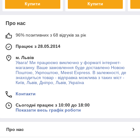
Купити
Купити
Про нас
96% позитивних з 68 відгуків за рік
Працює з 28.05.2014
м. Львів
Увага! Ми працюємо виключно у форматі інтернет-
магазину. Ваше замовлення буде доставлено Новою
Поштою, Укрпоштою, Meest Express. В залежності, де
знаходиться товар - відправка можлива з таких міст -
Київ, Львів, Дніпро, Львів, Україна
Контакти
Сьогодні працює з 10:00 до 18:00
Показати весь графік роботи
Про нас