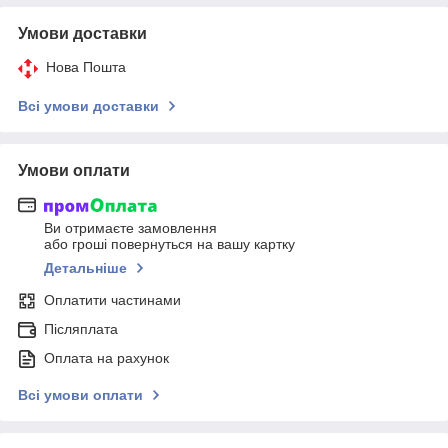
Умови доставки
Нова Пошта
Всі умови доставки
Умови оплати
Ви отримаєте замовлення
або гроші повернуться на вашу картку
Детальніше
Оплатити частинами
Післяплата
Оплата на рахунок
Всі умови оплати