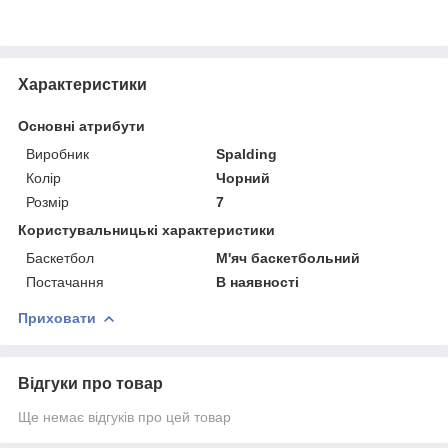
Характеристики
Основні атрибути
Виробник
Spalding
Колір
Чорний
Розмір
7
Користувальницькі характеристики
Баскетбол
М'яч баскетбольний
Постачання
В наявності
Приховати
Відгуки про товар
Ще немає відгуків про цей товар