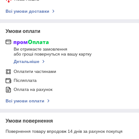
Всі умови доставки
Умови оплати
Ви отримаєте замовлення
або гроші повернуться на вашу картку
Детальніше
Оплатити частинами
Післяплата
Оплата на рахунок
Всі умови оплати
Умови повернення
Повернення товару впродовж 14 днів за рахунок покупця