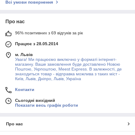
Всі умови повернення
Про нас
96% позитивних з 69 відгуків за рік
Працює з 28.05.2014
м. Львів
Увага! Ми працюємо виключно у форматі інтернет-
магазину. Ваше замовлення буде доставлено Новою
Поштою, Укрпоштою, Meest Express. В залежності, де
знаходиться товар - відправка можлива з таких міст -
Київ, Львів, Дніпро, Львів, Україна
Контакти
Сьогодні вихідний
Показати весь графік роботи
Про нас