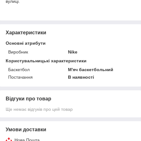
вулиці.
Характеристики
Основні атрибути
Виробник
Nike
Користувальницькі характеристики
Баскетбол
М'яч баскетбольний
Постачання
В наявності
Відгуки про товар
Ще немає відгуків про цей товар
Умови доставки
Нова Пошта