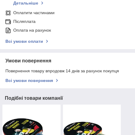
Детальніше
Оплатити частинами
Післяплата
Оплата на рахунок
Всі умови оплати
Умови повернення
Повернення товару впродовж 14 днів за рахунок покупця
Всі умови повернення
Подібні товари компанії