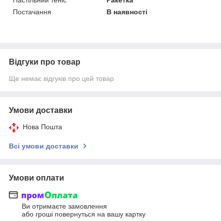
Постачання
В наявності
Відгуки про товар
Ще немає відгуків про цей товар
Умови доставки
Нова Пошта
Всі умови доставки
Умови оплати
Ви отримаєте замовлення
або гроші повернуться на вашу картку