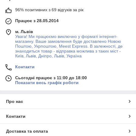
96% позитивних з 69 відгуків за рік
Працює з 28.05.2014
м. Львів
Увага! Ми працюємо виключно у форматі інтернет-
магазину. Ваше замовлення буде доставлено Новою
Поштою, Укрпоштою, Meest Express. В залежності, де
знаходиться товар - відправка можлива з таких міст -
Київ, Львів, Дніпро, Львів, Україна
Контакти
Сьогодні працює з 11:00 до 18:00
Показати весь графік роботи
Про нас
Контакти
Доставка та оплата