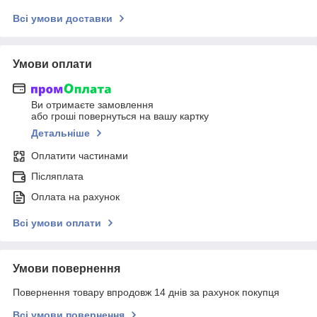
Всі умови доставки
Умови оплати
Ви отримаєте замовлення
або гроші повернуться на вашу картку
Детальніше
Оплатити частинами
Післяплата
Оплата на рахунок
Всі умови оплати
Умови повернення
Повернення товару впродовж 14 днів за рахунок покупця
Всі умови повернення