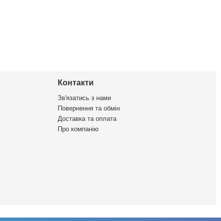
Контакти
Зв'язатись з нами
Повернення та обмін
Доставка та оплата
Про компанію