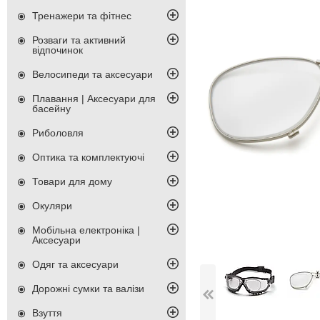
Тренажери та фітнес
Розваги та активний
відпочинок
Велосипеди та аксесуари
Плавання | Аксесуари для
басейну
Риболовля
Оптика та комплектуючі
Товари для дому
Окуляри
Мобільна електроніка |
Аксесуари
Одяг та аксесуари
Дорожні сумки та валізи
Взуття