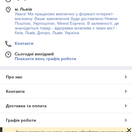
м. Львів
Увага! Ми працюємо виключно у форматі інтернет-
магазину. Ваше замовлення буде доставлено Новою
Поштою, Укрпоштою, Meest Express. В залежності, де
знаходиться товар - відправка можлива з таких міст -
Київ, Львів, Дніпро, Львів, Україна
Контакти
Сьогодні вихідний
Показати весь графік роботи
Про нас
Контакти
Доставка та оплата
Графік роботи