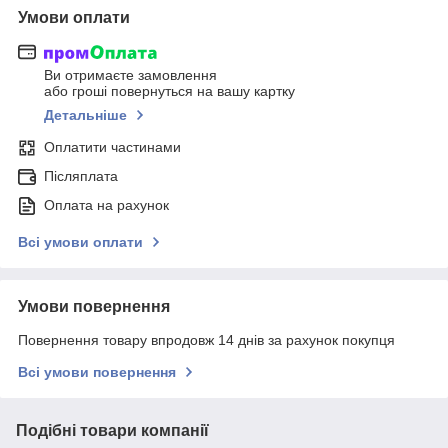
Умови оплати
Ви отримаєте замовлення
або гроші повернуться на вашу картку
Детальніше
Оплатити частинами
Післяплата
Оплата на рахунок
Всі умови оплати
Умови повернення
Повернення товару впродовж 14 днів за рахунок покупця
Всі умови повернення
Подібні товари компанії