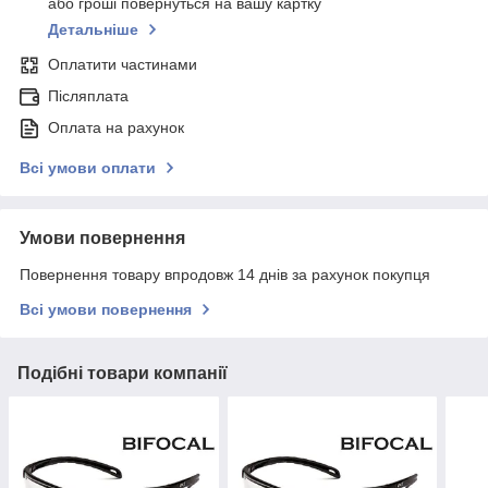
або гроші повернуться на вашу картку
Детальніше
Оплатити частинами
Післяплата
Оплата на рахунок
Всі умови оплати
Умови повернення
Повернення товару впродовж 14 днів за рахунок покупця
Всі умови повернення
Подібні товари компанії