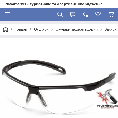
Navamarket - туристичне та спортивне спорядження
Товари
Окуляри
Окуляри захисні відкриті
Захисні