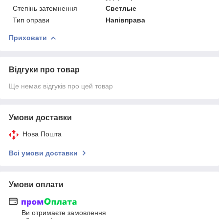
Степінь затемнення
Светлые
Тип оправи
Напівправа
Приховати
Відгуки про товар
Ще немає відгуків про цей товар
Умови доставки
Нова Пошта
Всі умови доставки
Умови оплати
Ви отримаєте замовлення