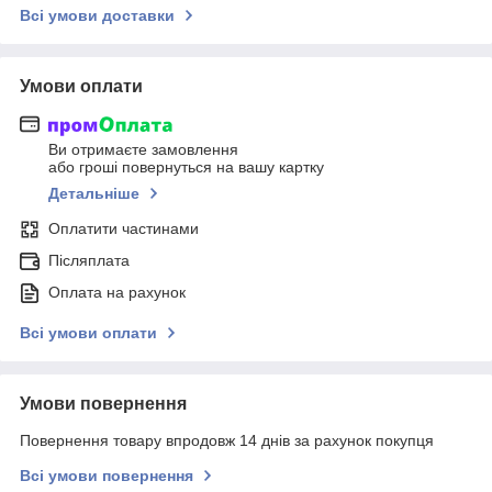
Всі умови доставки
Умови оплати
Ви отримаєте замовлення
або гроші повернуться на вашу картку
Детальніше
Оплатити частинами
Післяплата
Оплата на рахунок
Всі умови оплати
Умови повернення
Повернення товару впродовж 14 днів за рахунок покупця
Всі умови повернення