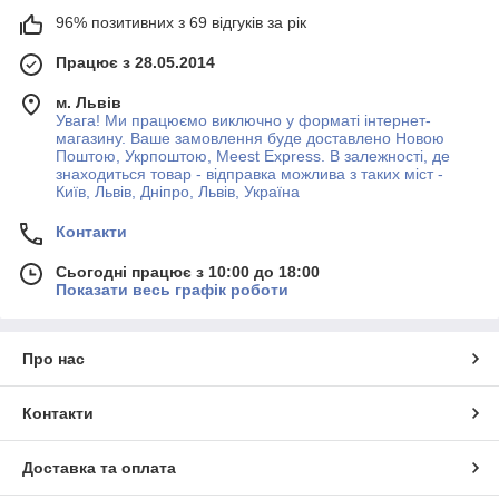
96% позитивних з 69 відгуків за рік
Працює з 28.05.2014
м. Львів
Увага! Ми працюємо виключно у форматі інтернет-
магазину. Ваше замовлення буде доставлено Новою
Поштою, Укрпоштою, Meest Express. В залежності, де
знаходиться товар - відправка можлива з таких міст -
Київ, Львів, Дніпро, Львів, Україна
Контакти
Сьогодні працює з 10:00 до 18:00
Показати весь графік роботи
Про нас
Контакти
Доставка та оплата