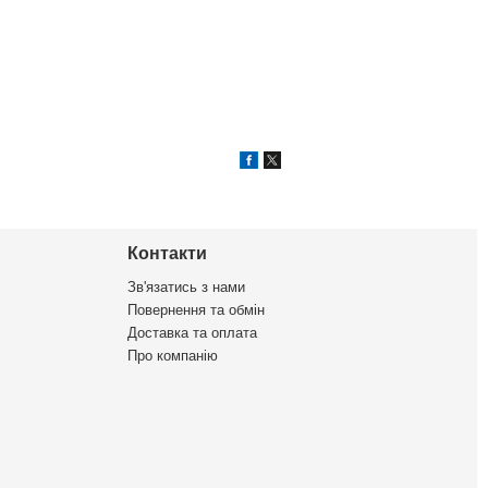
Контакти
Зв'язатись з нами
Повернення та обмін
Доставка та оплата
Про компанію