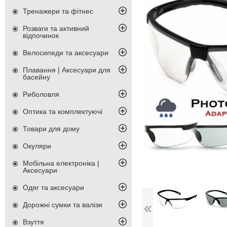
Тренажери та фітнес
Розваги та активний
відпочинок
Велосипеди та аксесуари
Плавання | Аксесуари для
басейну
Риболовля
Оптика та комплектуючі
Товари для дому
Окуляри
Мобільна електроніка |
Аксесуари
Одяг та аксесуари
Дорожні сумки та валізи
Взуття