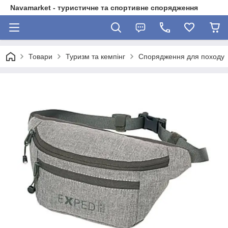
Navamarket - туристичне та спортивне спорядження
Товари
Туризм та кемпінг
Спорядження для походу