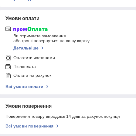
Умови оплати
Ви отримаєте замовлення
або гроші повернуться на вашу картку
Детальніше
Оплатити частинами
Післяплата
Оплата на рахунок
Всі умови оплати
Умови повернення
Повернення товару впродовж 14 днів за рахунок покупця
Всі умови повернення