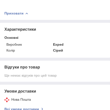
Приховати
Характеристики
Основні
Виробник
Exped
Колір
Сірий
Відгуки про товар
Ще немає відгуків про цей товар
Умови доставки
Нова Пошта
Всі умови доставки