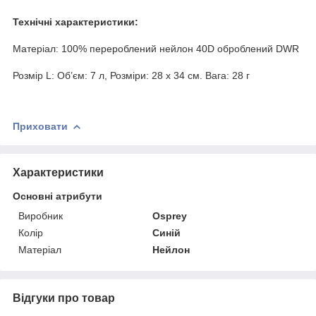
Технічні характеристики:
Матеріал: 100% перероблений нейлон 40D оброблений DWR
Розмір L: Об’єм: 7 л, Розміри: 28 x 34 см. Вага: 28 г
Приховати
Характеристики
Основні атрибути
Виробник
Osprey
Колір
Синій
Матеріал
Нейлон
Відгуки про товар