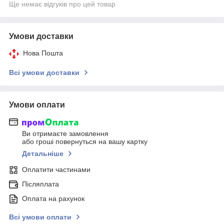
Ще немає відгуків про цей товар
Умови доставки
Нова Пошта
Всі умови доставки
Умови оплати
Ви отримаєте замовлення
або гроші повернуться на вашу картку
Детальніше
Оплатити частинами
Післяплата
Оплата на рахунок
Всі умови оплати