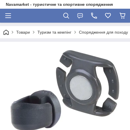
Navamarket - туристичне та спортивне спорядження
Товари
Туризм та кемпінг
Спорядження для походу