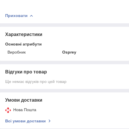
Приховати
Характеристики
Основні атрибути
Виробник
Osprey
Відгуки про товар
Ще немає відгуків про цей товар
Умови доставки
Нова Пошта
Всі умови доставки