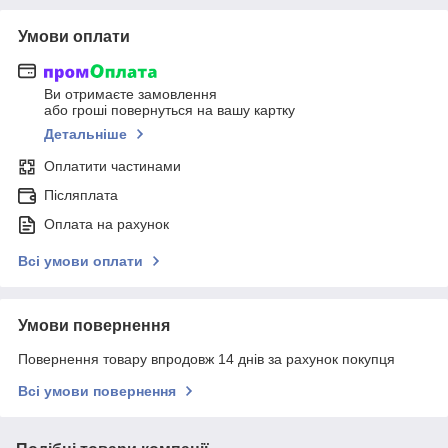
Умови оплати
Ви отримаєте замовлення
або гроші повернуться на вашу картку
Детальніше
Оплатити частинами
Післяплата
Оплата на рахунок
Всі умови оплати
Умови повернення
Повернення товару впродовж 14 днів за рахунок покупця
Всі умови повернення