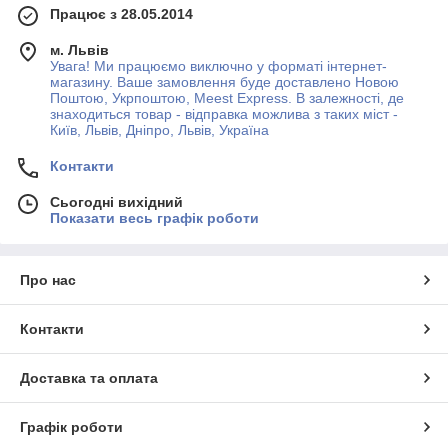
Працює з 28.05.2014
м. Львів
Увага! Ми працюємо виключно у форматі інтернет-
магазину. Ваше замовлення буде доставлено Новою
Поштою, Укрпоштою, Meest Express. В залежності, де
знаходиться товар - відправка можлива з таких міст -
Київ, Львів, Дніпро, Львів, Україна
Контакти
Сьогодні вихідний
Показати весь графік роботи
Про нас
Контакти
Доставка та оплата
Графік роботи