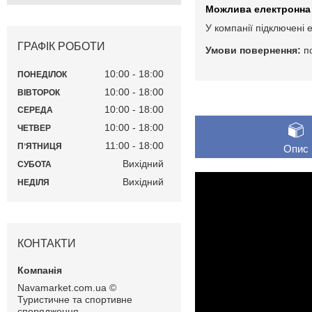
У компанії підключені 
ГРАФІК РОБОТИ
п
10:00
18:00
ПОНЕДІЛОК
10:00
18:00
ВІВТОРОК
10:00
18:00
СЕРЕДА
10:00
18:00
ЧЕТВЕР
11:00
18:00
ПʼЯТНИЦЯ
Опис
Вихідний
СУБОТА
Вихідний
НЕДІЛЯ
КОНТАКТИ
Navamarket.com.ua ©
Туристичне та спортивне
спорядження