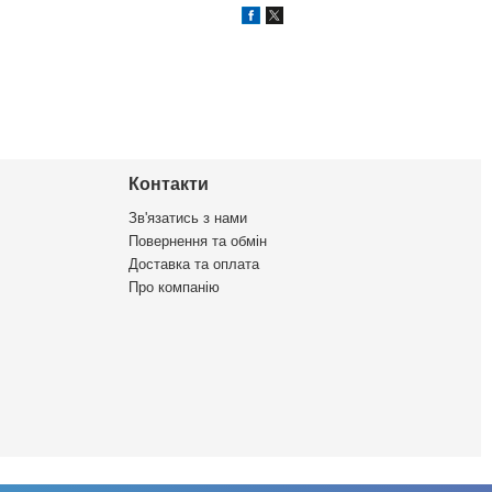
Контакти
Зв'язатись з нами
Повернення та обмін
Доставка та оплата
Про компанію