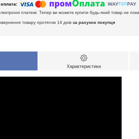
електронні платежі. Тепер ви можете купити будь-який товар не пок
овернення товару протягом 14 днів
за рахунок покупця
Характеристики