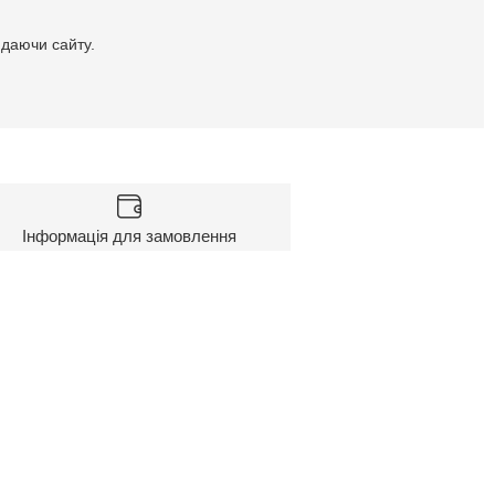
идаючи сайту.
Інформація для замовлення