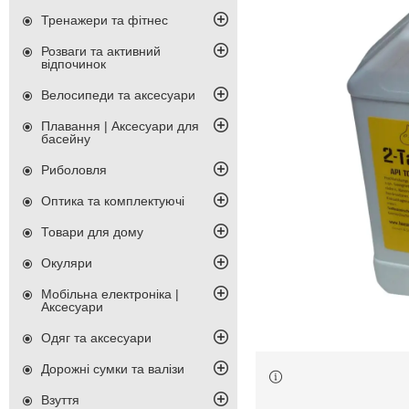
Тренажери та фітнес
Розваги та активний
відпочинок
Велосипеди та аксесуари
Плавання | Аксесуари для
басейну
Риболовля
Оптика та комплектуючі
Товари для дому
Окуляри
Мобільна електроніка |
Аксесуари
Одяг та аксесуари
Дорожні сумки та валізи
Взуття