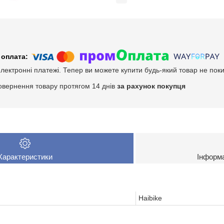
електронні платежі. Тепер ви можете купити будь-який товар не пок
овернення товару протягом 14 днів
за рахунок покупця
Характеристики
Інформ
Haibike