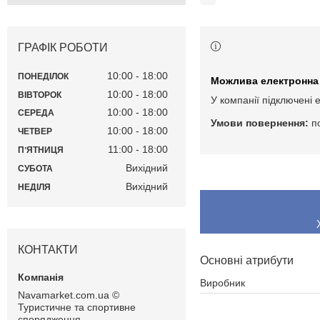
ГРАФІК РОБОТИ
10:00
18:00
ПОНЕДІЛОК
10:00
18:00
ВІВТОРОК
У компанії підключені 
10:00
18:00
СЕРЕДА
п
10:00
18:00
ЧЕТВЕР
11:00
18:00
ПʼЯТНИЦЯ
Вихідний
СУБОТА
Вихідний
НЕДІЛЯ
КОНТАКТИ
Основні атрибути
Виробник
Navamarket.com.ua ©
Туристичне та спортивне
спорядження