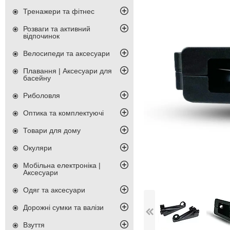
Тренажери та фітнес
Розваги та активний
відпочинок
Велосипеди та аксесуари
Плавання | Аксесуари для
басейну
Риболовля
Оптика та комплектуючі
Товари для дому
Окуляри
Мобільна електроніка |
Аксесуари
Одяг та аксесуари
Дорожні сумки та валізи
Взуття