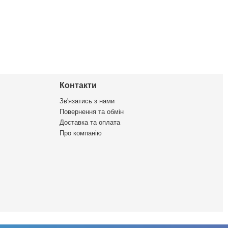
Контакти
Зв'язатись з нами
Повернення та обмін
Доставка та оплата
Про компанію