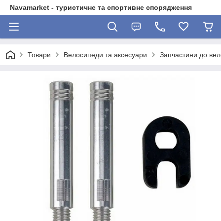
Navamarket - туристичне та спортивне спорядження
Товари
Велосипеди та аксесуари
Запчастини до ве