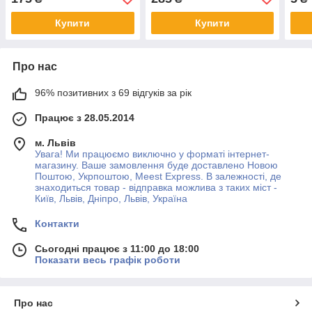
Купити
Купити
Про нас
96% позитивних з 69 відгуків за рік
Працює з 28.05.2014
м. Львів
Увага! Ми працюємо виключно у форматі інтернет-
магазину. Ваше замовлення буде доставлено Новою
Поштою, Укрпоштою, Meest Express. В залежності, де
знаходиться товар - відправка можлива з таких міст -
Київ, Львів, Дніпро, Львів, Україна
Контакти
Сьогодні працює з 11:00 до 18:00
Показати весь графік роботи
Про нас