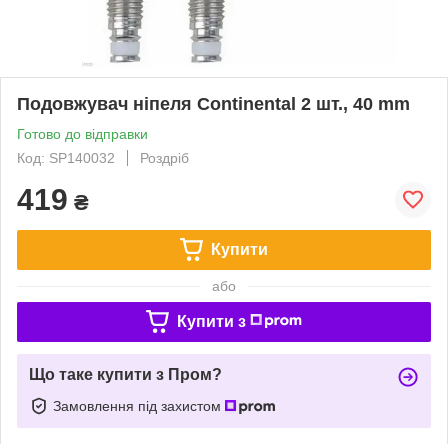
Подовжувач ніпеля Continental 2 шт., 40 mm
Готово до відправки
Код: SP140032
Роздріб
419
₴
Купити
або
Купити з
Що таке купити з Пром?
Замовлення під захистом