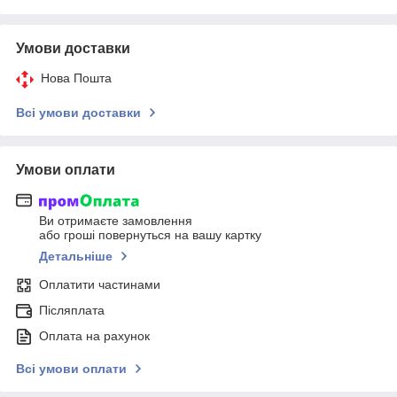
Умови доставки
Нова Пошта
Всі умови доставки
Умови оплати
Ви отримаєте замовлення
або гроші повернуться на вашу картку
Детальніше
Оплатити частинами
Післяплата
Оплата на рахунок
Всі умови оплати