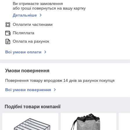
Ви отримаєте замовлення
або гроші повернуться на вашу картку
Детальніше
Оплатити частинами
Післяплата
Оплата на рахунок
Всі умови оплати
Умови повернення
Повернення товару впродовж 14 днів за рахунок покупця
Всі умови повернення
Подібні товари компанії