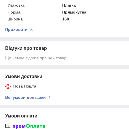
Упаковка
Плівка
Форма
Прямокутна
Ширина
160
Приховати
Відгуки про товар
Ще немає відгуків про цей товар
Умови доставки
Нова Пошта
Всі умови доставки
Умови оплати