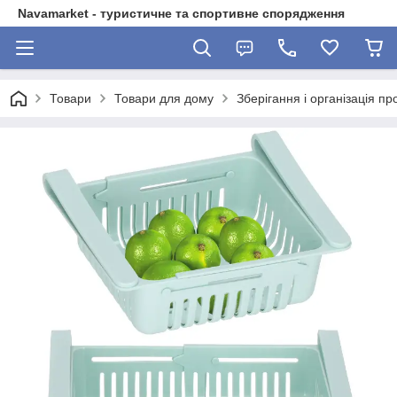
Navamarket - туристичне та спортивне спорядження
Товари
Товари для дому
Зберігання і організація пр