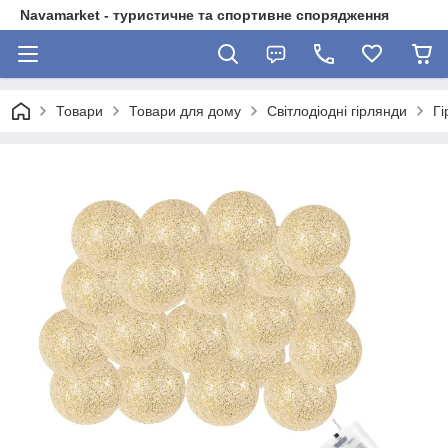
Navamarket - туристичне та спортивне спорядження
Товари
Товари для дому
Світлодіодні гірлянди
Гі