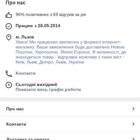
Про нас
96% позитивних з 69 відгуків за рік
Працює з 28.05.2014
м. Львів
Увага! Ми працюємо виключно у форматі інтернет-
магазину. Ваше замовлення буде доставлено Новою
Поштою, Укрпоштою, Meest Express. В залежності, де
знаходиться товар - відправка можлива з таких міст -
Київ, Львів, Дніпро, Львів, Україна
Контакти
Сьогодні вихідний
Показати весь графік роботи
Про нас
Контакти
Доставка та оплата