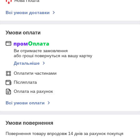
Нова Пошта
Всі умови доставки
Умови оплати
Ви отримаєте замовлення
або гроші повернуться на вашу картку
Детальніше
Оплатити частинами
Післяплата
Оплата на рахунок
Всі умови оплати
Умови повернення
Повернення товару впродовж 14 днів за рахунок покупця