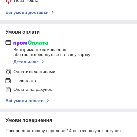
Нова Пошта
Всі умови доставки
Умови оплати
Ви отримаєте замовлення
або гроші повернуться на вашу картку
Детальніше
Оплатити частинами
Післяплата
Оплата на рахунок
Всі умови оплати
Умови повернення
Повернення товару впродовж 14 днів за рахунок покупця