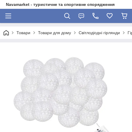
Navamarket - туристичне та спортивне спорядження
Товари
Товари для дому
Світлодіодні гірлянди
Гі