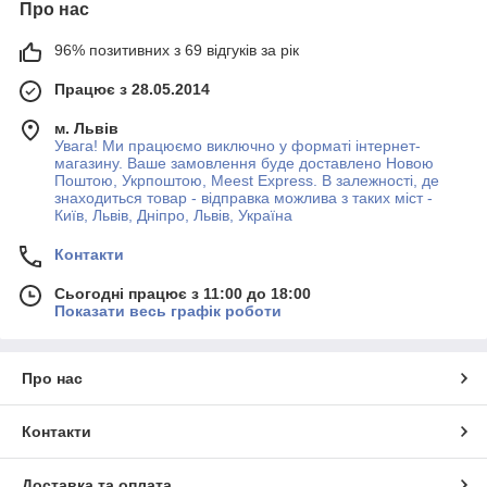
Про нас
96% позитивних з 69 відгуків за рік
Працює з 28.05.2014
м. Львів
Увага! Ми працюємо виключно у форматі інтернет-
магазину. Ваше замовлення буде доставлено Новою
Поштою, Укрпоштою, Meest Express. В залежності, де
знаходиться товар - відправка можлива з таких міст -
Київ, Львів, Дніпро, Львів, Україна
Контакти
Сьогодні працює з 11:00 до 18:00
Показати весь графік роботи
Про нас
Контакти
Доставка та оплата